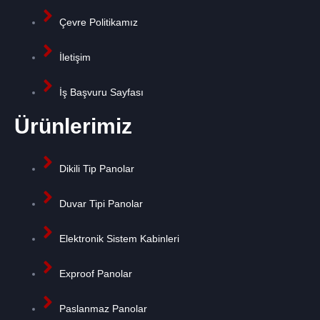
Çevre Politikamız
İletişim
İş Başvuru Sayfası
Ürünlerimiz
Dikili Tip Panolar
Duvar Tipi Panolar
Elektronik Sistem Kabinleri
Exproof Panolar
Paslanmaz Panolar